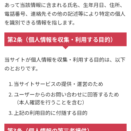
あって当該情報に含まれる氏名、生年月日、住所、
電話番号、連絡先その他の記述等により特定の個人
を識別できる情報を指します。
第2条（個人情報を収集・利用する目的）
当サイトが個人情報を収集・利用する目的は、以下
のとおりです。
当サイトサービスの提供・運営のため
ユーザーからのお問い合わせに回答するため
（本人確認を行うことを含む）
上記の利用目的に付随する目的
第3条（個人情報の第三者提供）