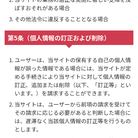
ぼすおそれがある場合
その他法令に違反することとなる場合
第5条（個人情報の訂正および削除）
ユーザーは、当サイトの保有する自己の個人情
報が誤った情報である場合には、当サイトが定
める手続きにより当サイトに対して個人情報の
訂正、追加または削除（以下、「訂正等」とい
います。）を請求することができます。
当サイトは、ユーザーから前項の請求を受けて
その請求に応じる必要があると判断した場合に
は、遅滞なく当該個人情報の訂正等を行うもの
とします。