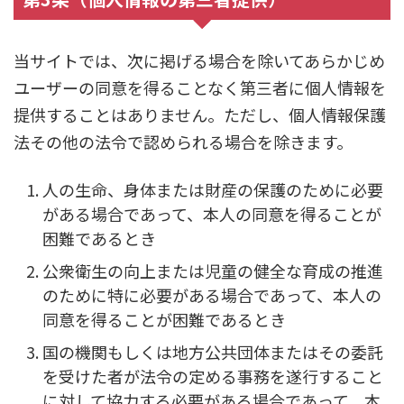
当サイトでは、次に掲げる場合を除いてあらかじめ
ユーザーの同意を得ることなく第三者に個人情報を
提供することはありません。ただし、個人情報保護
法その他の法令で認められる場合を除きます。
人の生命、身体または財産の保護のために必要
がある場合であって、本人の同意を得ることが
困難であるとき
公衆衛生の向上または児童の健全な育成の推進
のために特に必要がある場合であって、本人の
同意を得ることが困難であるとき
国の機関もしくは地方公共団体またはその委託
を受けた者が法令の定める事務を遂行すること
に対して協力する必要がある場合であって、本