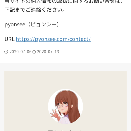
当サイトの個人情報の取扱に関するお問い合せは、
下記までご連絡ください。
pyonsee（ピョンシー）
URL
https://pyonsee.com/contact/
2020-07-06
2020-07-13