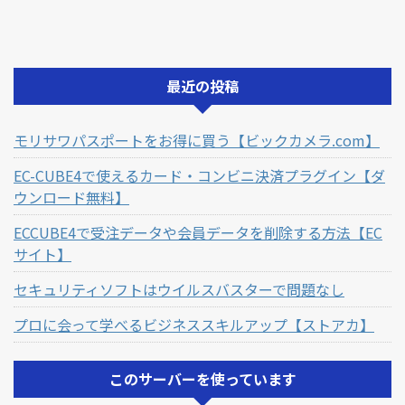
最近の投稿
モリサワパスポートをお得に買う【ビックカメラ.com】
EC-CUBE4で使えるカード・コンビニ決済プラグイン【ダ
ウンロード無料】
ECCUBE4で受注データや会員データを削除する方法【EC
サイト】
セキュリティソフトはウイルスバスターで問題なし
プロに会って学べるビジネススキルアップ【ストアカ】
このサーバーを使っています