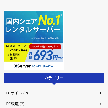
カテゴリー
ECサイト (2)
PC環境 (2)