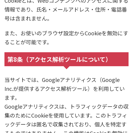
Cookieとは、Webコンテンツへのアクセスに関する
情報であり、氏名・メールアドレス・住所・電話番
号は含まれません。
また、お使いのブラウザ設定からCookieを無効にす
ることが可能です。
第8条（アクセス解析ツールについて）
当サイトでは、Googleアナリティクス（Google
Inc.が提供するアクセス解析ツール）を利用してい
ます。
Googleアナリティクスは、トラフィックデータの収
集のためにCookieを使用しています。このトラフィ
ックデータは匿名で収集されており、個人を特定す