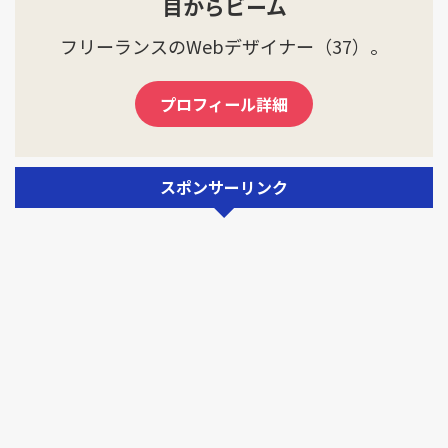
目からビーム
フリーランスのWebデザイナー（37）。
プロフィール詳細
スポンサーリンク