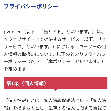
プライバシーポリシー
pyonsee（以下、「当サイト」といいます。）は、
本ウェブサイト上で提供するサービス（以下、「本
サービス」といいます。）における、ユーザーの個
人情報の取扱いについて、以下のとおりプライバシ
ーポリシー（以下、「本ポリシー」といいます。）
を定めます。
第1条（個人情報）
「個人情報」とは、個人情報保護法にいう「個人情
報」を指すものとし、生存する個人に関する情報で