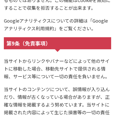
るものではありません。この機能はCookieを無効に
することで収集を拒否することが出来ます。
Googleアナリティクスについての詳細は「Google
アナリティクス利用規約」をご覧ください。
第9条（免責事項）
当サイトからリンクやバナーなどによって他のサイ
トに移動した場合、移動先サイトで提供される情
報、サービス等について一切の責任を負いません。
当サイトのコンテンツについて、誤情報が入り込ん
だり、情報が古くなっている場合がありますが、正
確な情報を掲載するよう努めています。当サイトに
掲載された内容によって生じた損害等の一切の責任