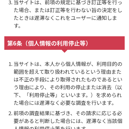
当サイトは、前項の規定に基づき訂正等を行っ
た場合、または訂正等を行わない旨の決定をし
たときは遅滞なくこれをユーザーに通知しま
す。
第6条（個人情報の利用停止等）
当サイトは、本人から個人情報が、利用目的の
範囲を超えて取り扱われているという理由また
は不正の手段により取得されたものであるとい
う理由により、その利用の停止または消去（以
下、「利用停止等」といいます。）を求められ
た場合には遅滞なく必要な調査を行います。
前項の調査結果に基づき、その請求に応じる必
要があると判断した場合には、遅滞なく当該個
人情報の利用停止等を行います。