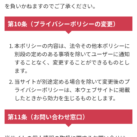
を負いかねますのでご了承ください。
第10条（プライバシーポリシーの変更）
本ポリシーの内容は、法令その他本ポリシーに
別段の定めのある事項を除いてユーザーに通知
することなく、変更することができるものとし
ます。
当サイトが別途定める場合を除いて変更後のプ
ライバシーポリシーは、本ウェブサイトに掲載
したときから効力を生じるものとします。
第11条（お問い合わせ窓口）