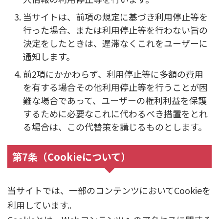
当サイトは、前項の規定に基づき利用停止等を
行った場合、または利用停止等を行わない旨の
決定をしたときは、遅滞なくこれをユーザーに
通知します。
前2項にかかわらず、利用停止等に多額の費用
を有する場合その他利用停止等を行うことが困
難な場合であって、ユーザーの権利利益を保護
するために必要なこれに代わるべき措置をとれ
る場合は、この代替策を講じるものとします。
第7条（Cookieについて）
当サイトでは、一部のコンテンツにおいてCookieを
利用しています。