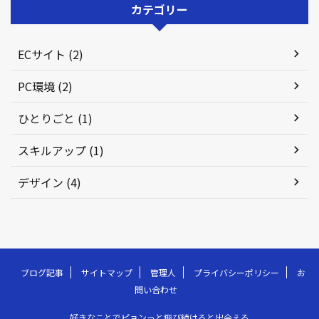
カテゴリー
ECサイト (2)
PC環境 (2)
ひとりごと (1)
スキルアップ (1)
デザイン (4)
ブログ記事
サイトマップ
管理人
プライバシーポリシー
お
問い合わせ
好きなことでピョンっと飛び続けると出会える