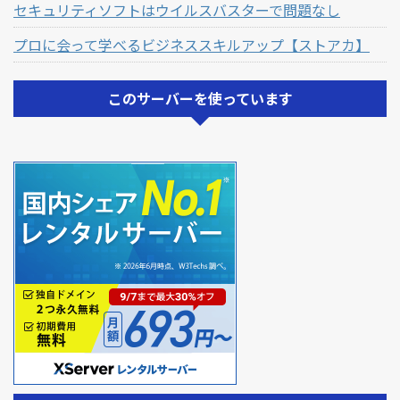
セキュリティソフトはウイルスバスターで問題なし
プロに会って学べるビジネススキルアップ【ストアカ】
このサーバーを使っています