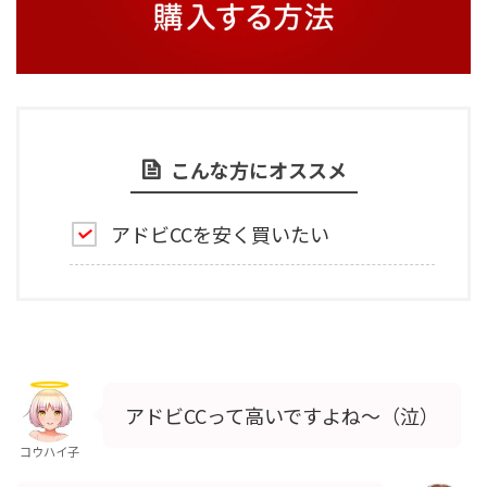
こんな方にオススメ
アドビCCを安く買いたい
アドビCCって高いですよね～（泣）
コウハイ子