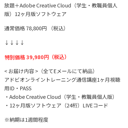
放題＋Adobe Creative Cloud（学生・教職員個人
版）12ヶ月版ソフトウェア
通常価格 78,800円 （税込）
↓↓↓↓
特別価格 39,980円（税込）
< お届け内容 >（全てEメールにて納品）
アドビオンライントレーニング通信講座1ヶ月視聴
用ID・PASS
・Adobe Creative Cloud（学生・教職員個人版）
・12ヶ月版ソフトウェア（24桁）LIVEコード
※納期は1週間程度