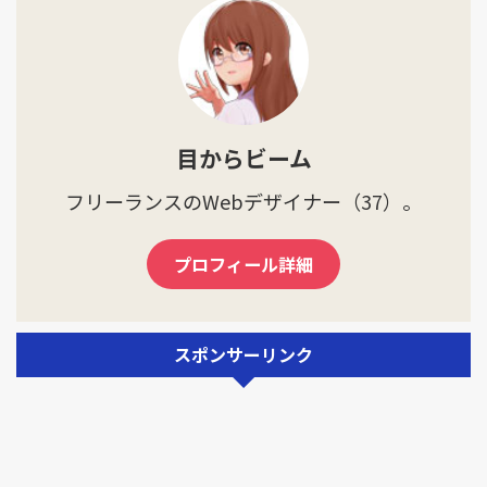
目からビーム
フリーランスのWebデザイナー（37）。
プロフィール詳細
スポンサーリンク