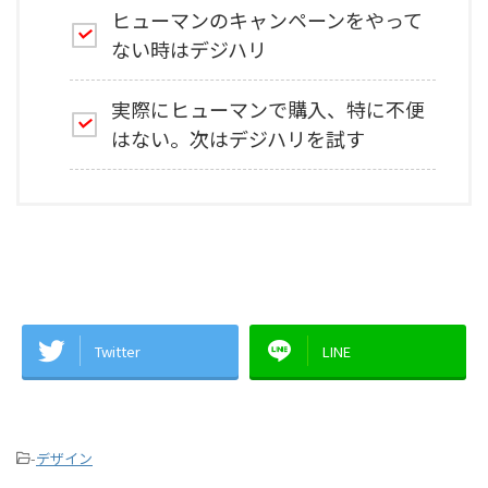
ヒューマンのキャンペーンをやって
ない時はデジハリ
実際にヒューマンで購入、特に不便
はない。次はデジハリを試す
Twitter
LINE
-
デザイン