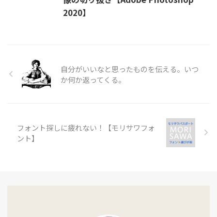
2020】
自分がいいなと思ったものを伝える。いつ
か何か返ってくる。
フォント探しに疲れない！【モリサワフォ
ント】