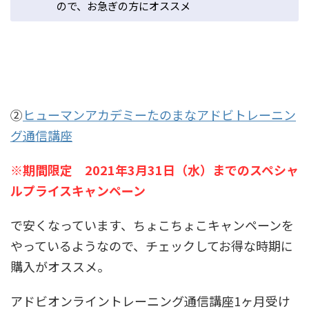
ので、お急ぎの方にオススメ
②
ヒューマンアカデミーたのまなアドビトレーニン
グ通信講座
※期間限定 2021年3月31日（水）までのスペシャ
ルプライスキャンペーン
で安くなっています、ちょこちょこキャンペーンを
やっているようなので、チェックしてお得な時期に
購入がオススメ。
アドビオンライントレーニング通信講座1ヶ月受け