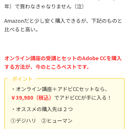
年）で買わなきゃなりません（泣）
Amazonだと少し安く購入できるが、下記のものと
比べると高い。
オンライン講座の受講とセットのAdobe CCを購入
する方法が、今のところベストです。
ポイント
・オンライン講座＋アドビCCセットなら、
￥39,980（税込）
でアドビCCが手に入る！
・オススメの購入先は２つ
①デジハリ ②ヒューマン