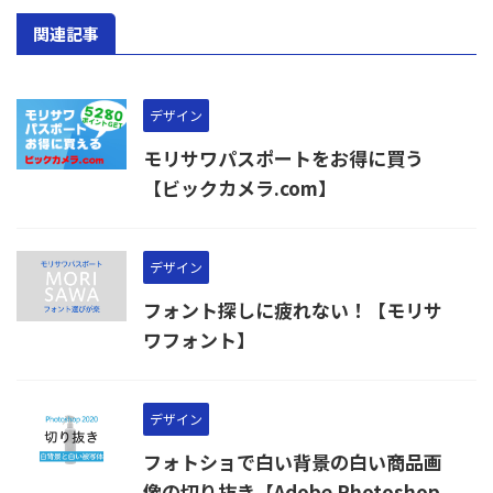
関連記事
デザイン
モリサワパスポートをお得に買う
【ビックカメラ.com】
デザイン
フォント探しに疲れない！【モリサ
ワフォント】
デザイン
フォトショで白い背景の白い商品画
像の切り抜き【Adobe Photoshop