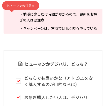
ヒューマンの注意点
・納期に少しだけ時間がかかるので、更新をお急
ぎの人は要注意
・キャンペーンは、常時ではなく時々やっている
ヒューマンかデジハリ、どっち？
どちらでも良いかな（アドビCCを安
く購入するのが目的ならば）
お急ぎ購入したい人は、デジハリ