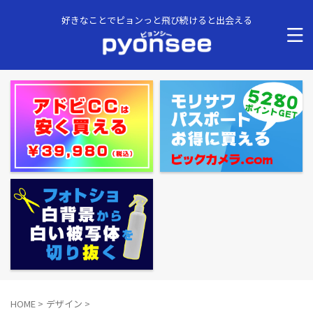
好きなことでピョンっと飛び続けると出会える
HOME
>
デザイン
>